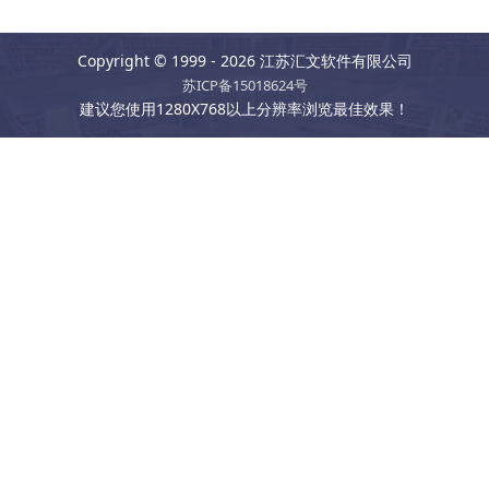
Copyright © 1999 - 2026 江苏汇文软件有限公司
苏ICP备15018624号
建议您使用1280X768以上分辨率浏览最佳效果！