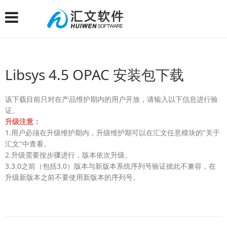
Libsys 4.5 OPAC 安装包下载
该下载目前只对在产品维护期内的用户开放，请输入以下信息进行验
证。
升级注意：
1.用户必须在升级维护期内，升级维护期可以在汇文任意模块的"关于
汇文"中查看。
2.升级需要按步骤进行，版本依次升级。
3.3.0之前（包括3.0）版本与新版本系统序列号验证彼此不兼容，在
升级新版本之前不要使用新版本的序列号。